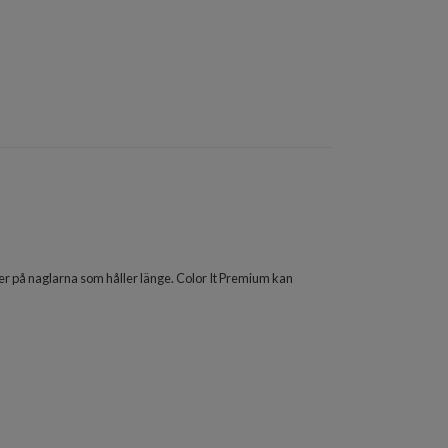
ter på naglarna som håller länge. Color It Premium kan