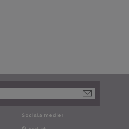
Sociala medier
Facebook