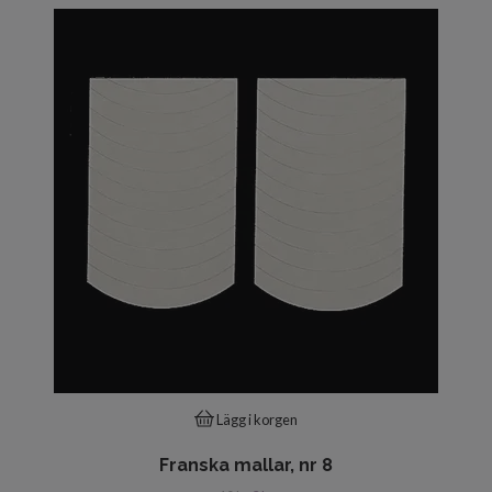
Lägg i korgen
Franska mallar, nr 8