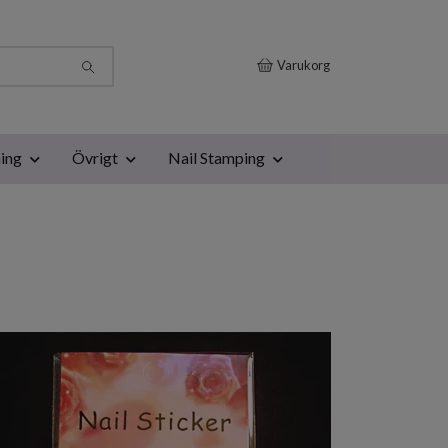
Varukorg
ing
Övrigt
Nail Stamping