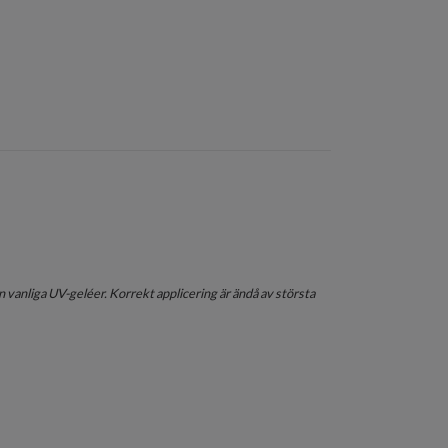
 vanliga UV-geléer. Korrekt applicering är ändå av största