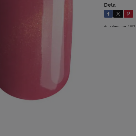
Dela
Artikelnummer:
3783