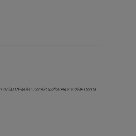
 vanliga UV-geléer. Korrekt applicering är ändå av största