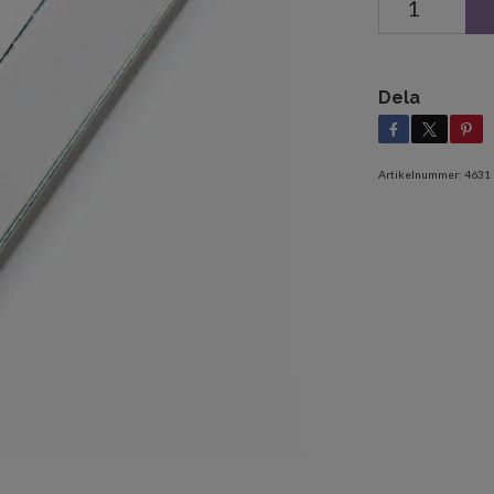
Dela
Artikelnummer:
4631