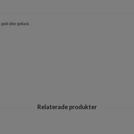
elé eller gellack.