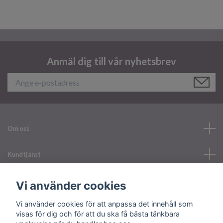
Anmäl dig till vår nyhetsbrev
Om oss
Kundtjänst
Läs mer
Vi använder cookies
Vi använder cookies för att anpassa det innehåll som
Sociala medier
visas för dig och för att du ska få bästa tänkbara