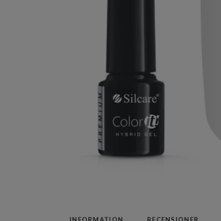
INFORMATION
RECENSIONER