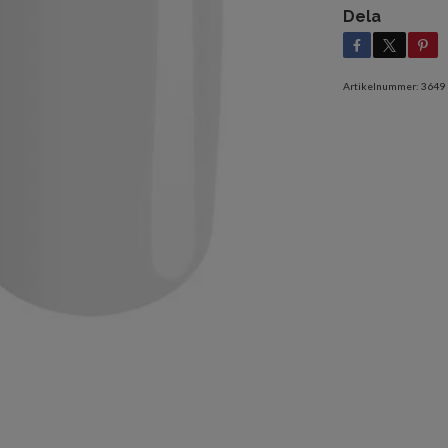
Dela
Artikelnummer:
3649