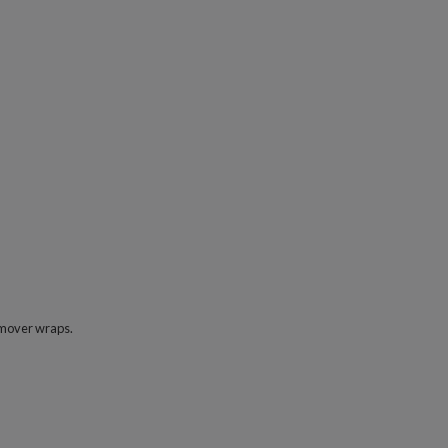
remover wraps.