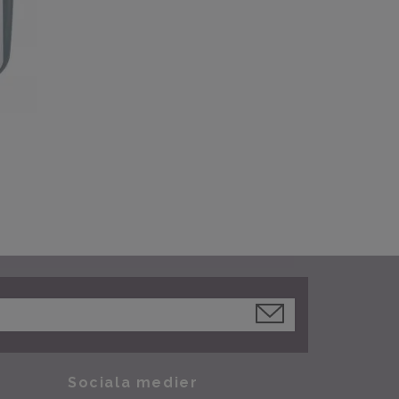
Sociala medier