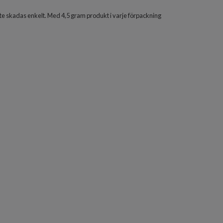
inte skadas enkelt. Med 4,5 gram produkt i varje förpackning