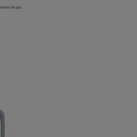
remover wraps.