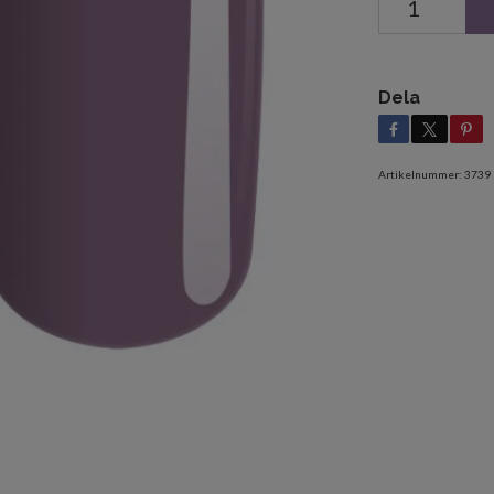
Dela
Artikelnummer:
3739