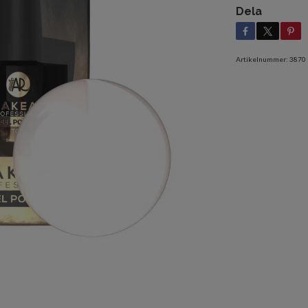
Dela
Artikelnummer:
3870