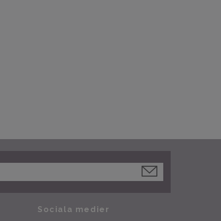
Sociala medier