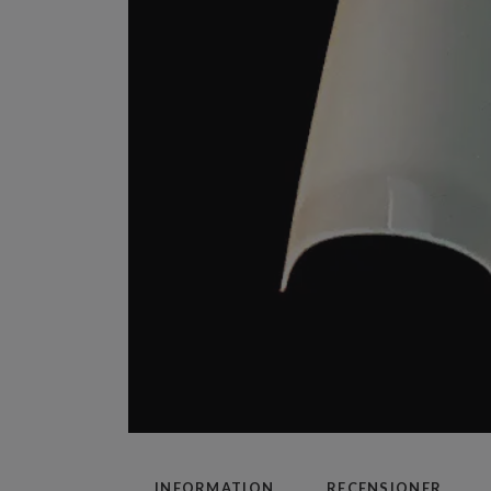
INFORMATION
RECENSIONER