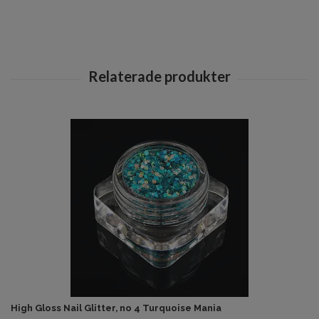
High Gloss Nail Glitter, no 4 Turquoise Mania