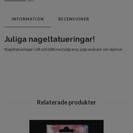
Artikelnummer:
3577
INFORMATION
RECENSIONER
Juliga nageltatueringar!
Nageltatueringar i vitt och blått med julgranar, julgranskulor och stjärnor.