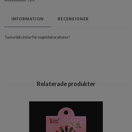
Artikelnummer:
1939
INFORMATION
RECENSIONER
Tunna blå cirklar för nageldekorationer!