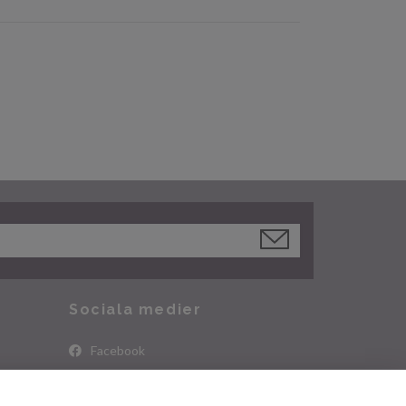
Sociala medier
Facebook
Instagram