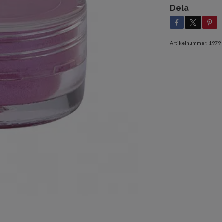
Dela
Artikelnummer:
1979