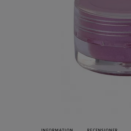
INFORMATION
RECENSIONER