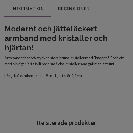
INFORMATION
RECENSIONER
Modernt och jätteläckert
armband med kristaller och
hjärtan!
Armbandet har två stycken stora bruna kristaller med "knapphål" och ett
stort silvrigt hjärta fyllt med små vita kristaller som gnistrar jättefint.
Längd på armbandet är 18 cm. Hjärtat är 2,2 cm.