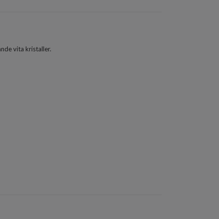
e vita kristaller.