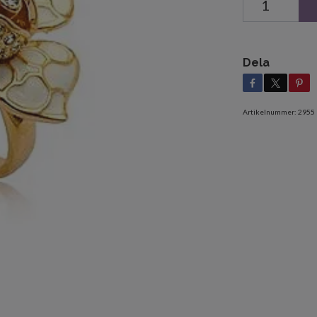
Dela
Artikelnummer:
2955