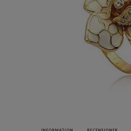
INFORMATION
RECENSIONER