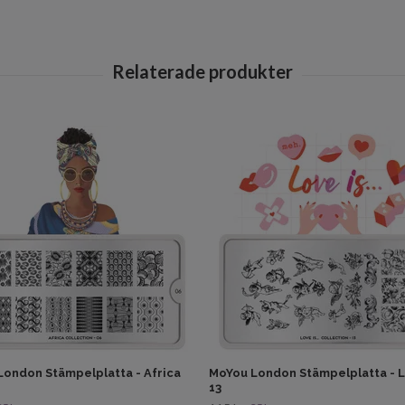
ondon Stämpelplatta - Africa
MoYou London Stämpelplatta - L
13