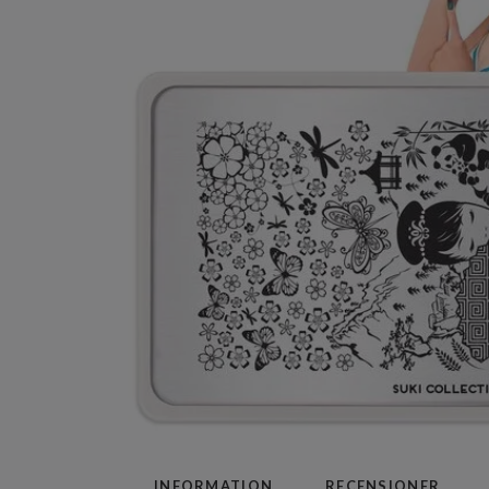
INFORMATION
RECENSIONER