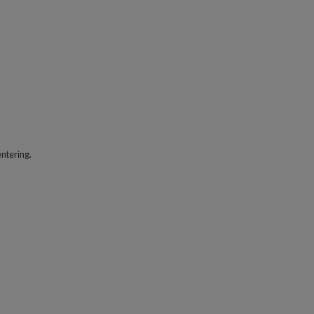
ntering.