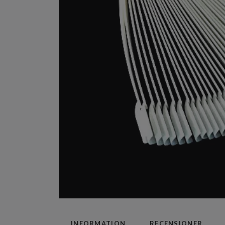
INFORMATION
RECENSIONER