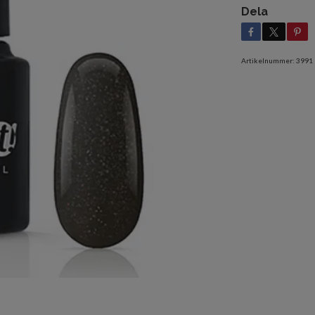
Dela
Artikelnummer:
3991