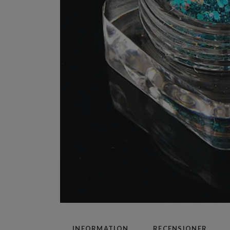
INFORMATION
RECENSIONER