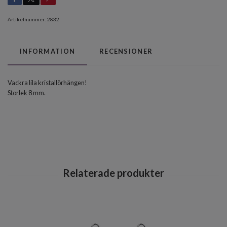
Artikelnummer:
2832
INFORMATION
RECENSIONER
Vackra lila kristallörhängen!
Storlek 8 mm.