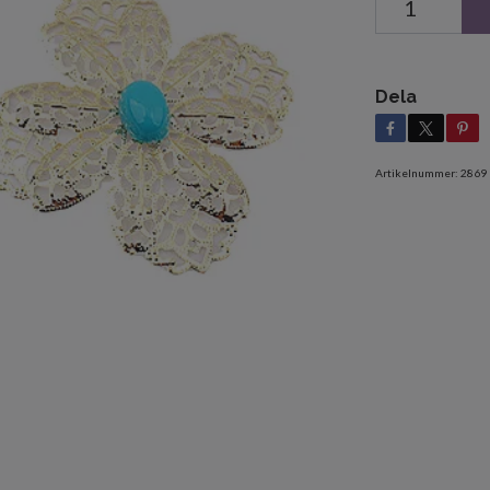
Dela
Artikelnummer:
2869